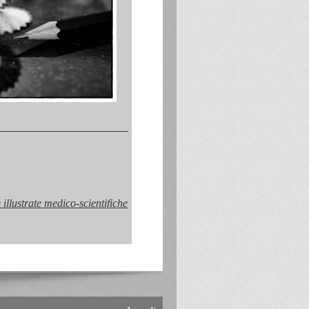
illustrate medico-scientifiche