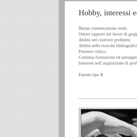
Hobby, interessi e
Buona comunicazione orale;
Ottimi rapporti nei lavori di grup
Abilità nel risolvere problemi;
Abilità nelle ricerche bibliografic
Pensiero critico;
Continua formazione ed autoappr
Interesse nell’acquisizione di pro
Patente tipo B