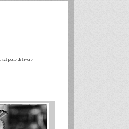
a sul posto di lavoro