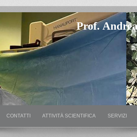
Prof. Andrea
CONTATTI
ATTIVITÀ SCIENTIFICA
SERVIZI