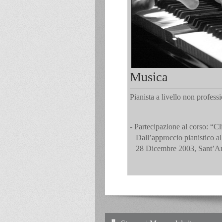
Musica
Pianista a livello non professi
- Partecipazione al corso: “C
Dall’approccio pianistico al
28 Dicembre 2003, Sant’An