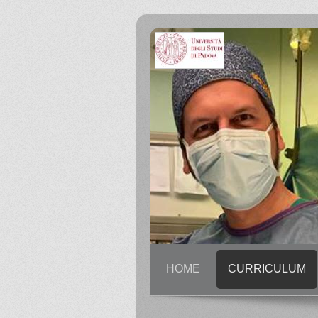
HOME
CURRICULUM