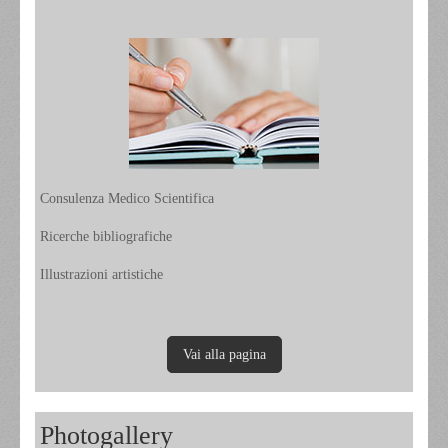
Consulenza Medico Scientifica
Ricerche bibliografiche
Illustrazioni artistiche
Vai alla pagina
Photogallery