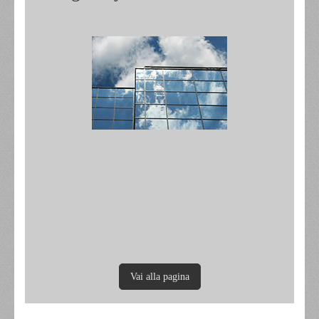
Vai alla pagina