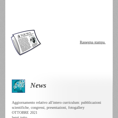
Rassegna stampa.
News
Aggiornamento relativo all'intero curriculum: pubblicazioni
scientifiche, congressi, presentazioni, fotogallery
OTTOBRE 2021
leggi tutto