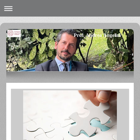
Prof. Andrea Angelini