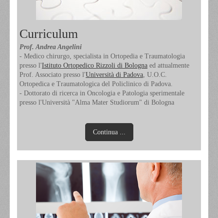
Curriculum
Prof. Andrea Angelini
- Medico chirurgo, specialista in Ortopedia e Traumatologia
presso l'
Istituto Ortopedico Rizzoli di Bologna
ed attualmente
Prof. Associato presso l'
Università di Padova
, U.O.C.
Ortopedica e Traumatologica del Policlinico di Padova.
- Dottorato di ricerca in Oncologia e Patologia sperimentale
presso l'Università "Alma Mater Studiorum" di Bologna
Continua ...