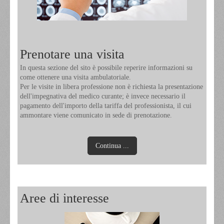
Prenotare una visita
In questa sezione del sito è possibile reperire informazioni su
come ottenere una visita ambulatoriale.
Per le visite in libera professione non è richiesta la presentazione
dell'impegnativa del medico curante; è invece necessario il
pagamento dell'importo della tariffa del professionista, il cui
ammontare viene comunicato in sede di prenotazione.
Continua ...
Aree di interesse