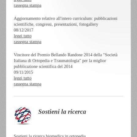
rassegna stampa
Aggiornamento relativo all'intero curriculum: pubblicazioni
scientifiche, congressi, presentazioni, fotogallery
08/12/2017
leggi tutto
rassegna stampa
Vincitore del Premio Bellando Randone 2014 della “Società
Italiana di Ortopedia e Traumatologia” per la miglior
pubblicazione scientifica del 2014
09/11/2015
leggi tutto
rassegna stampa
Sostieni la ricerca
Sostieni la ricerca biomedica in ortopedia...