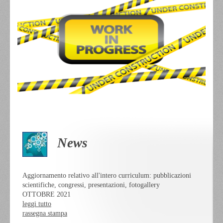
News
Aggiornamento relativo all'intero curriculum: pubblicazioni
scientifiche, congressi, presentazioni, fotogallery
OTTOBRE 2021
leggi tutto
rassegna stampa