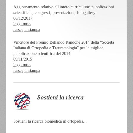
Aggiornamento relativo all'intero curriculum: pubblicazioni
scientifiche, congressi, presentazioni, fotogallery
08/12/2017
leggi tutto
rassegna stampa
Vincitore del Premio Bellando Randone 2014 della “Società
Italiana di Ortopedia e Traumatologia” per la miglior
pubblicazione scientifica del 2014
09/11/2015
leggi tutto
rassegna stampa
Sostieni la ricerca
Sostieni la ricerca biomedica in ortopedia...