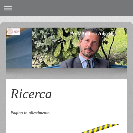
Prof. Andrea Angelini
Ricerca
Pagina in allestimento...